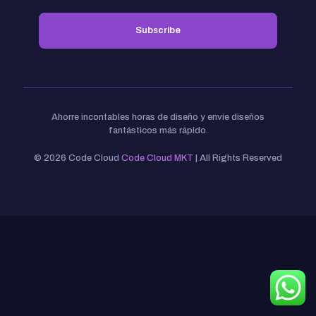
Ahorre incontables horas de diseño y envíe diseños
fantásticos más rápido.
© 2026 Code Cloud
Code Cloud MKT
| All Rights Reserved